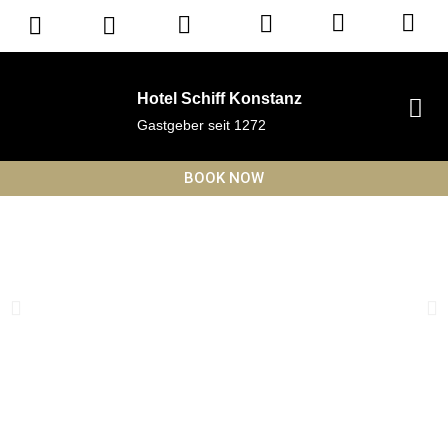
Hotel Schiff Konstanz
Gastgeber seit 1272
BOOK NOW