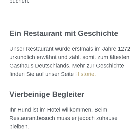
buchen.
Ein Restaurant mit Geschichte
Unser Restaurant wurde erstmals im Jahre 1272
urkundlich erwähnt und zählt somit zum ältesten
Gasthaus Deutschlands. Mehr zur Geschichte
finden Sie auf unser Seite
Historie.
Vierbeinige Begleiter
Ihr Hund ist im Hotel willkommen. Beim
Restaurantbesuch muss er jedoch zuhause
bleiben.