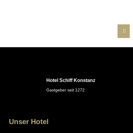
Hotel Schiff Konstanz
Gastgeber seit 1272
Unser Hotel