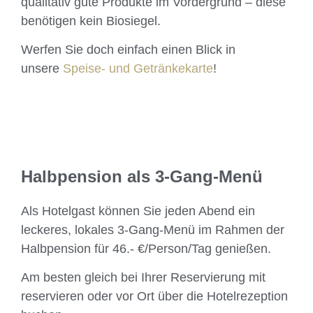
qualitativ gute Produkte im Vordergrund – diese
benötigen kein Biosiegel.
Werfen Sie doch einfach einen Blick in
unsere
Speise- und Getränkekarte
!
Halbpension als 3-Gang-Menü
Als Hotelgast können Sie jeden Abend ein
leckeres, lokales 3-Gang-Menü im Rahmen der
Halbpension für 46.- €/Person/Tag genießen.
Am besten gleich bei Ihrer Reservierung mit
reservieren oder vor Ort über die Hotelrezeption