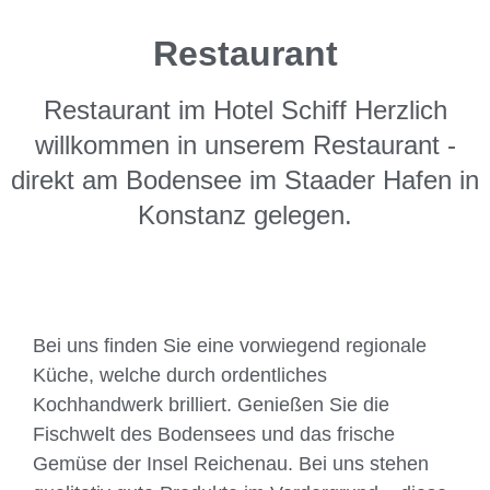
Verschiedene Stuben
Restaurant
Passend für jeden Anlass
Restaurant im Hotel Schiff Herzlich
willkommen in unserem Restaurant -
direkt am Bodensee im Staader Hafen in
Konstanz gelegen.
Bei uns finden Sie eine vorwiegend regionale
Küche, welche durch ordentliches
Kochhandwerk brilliert. Genießen Sie die
Fischwelt des Bodensees und das frische
Gemüse der Insel Reichenau. Bei uns stehen