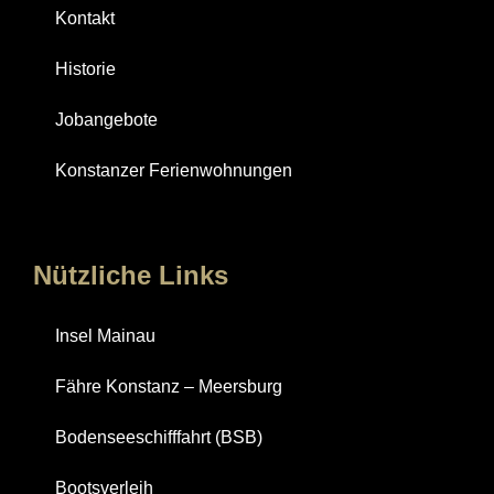
Kontakt
Historie
Jobangebote
Konstanzer Ferienwohnungen
Nützliche Links
Insel Mainau
Fähre Konstanz – Meersburg
Bodenseeschifffahrt (BSB)
Bootsverleih