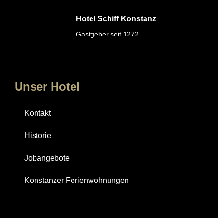
Hotel Schiff Konstanz
Gastgeber seit 1272
Unser Hotel
Kontakt
Historie
Jobangebote
Konstanzer Ferienwohnungen