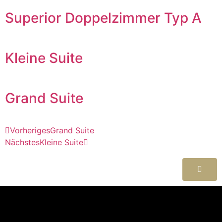
Superior Doppelzimmer Typ A
Kleine Suite
Grand Suite
Vorheriges
Grand Suite
Nächstes
Kleine Suite