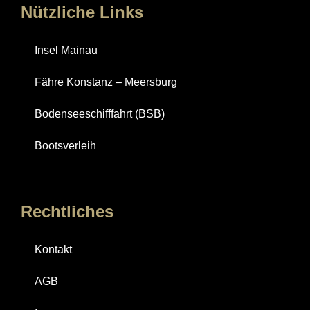
Nützliche Links
Insel Mainau
Fähre Konstanz – Meersburg
Bodenseeschifffahrt (BSB)
Bootsverleih
Rechtliches
Kontakt
AGB