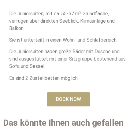
2
Die Juniorsuiten, mit ca. 55-57 m
Grundfläche,
verfügen über direkten Seeblick, Klimaanlage und
Balkon.
Sie ist unterteilt in einen Wohn- und Schlafbereich.
Die Juniorsuiten haben große Bäder mit Dusche und
sind ausgestattet mit einer Sitzgruppe bestehend aus
Sofa und Sessel.
Es sind 2 Zustellbetten möglich.
BOOK NOW
Das könnte Ihnen auch gefallen