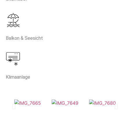
Balkon & Seesicht
Klimaanlage