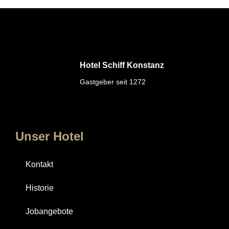
Hotel Schiff Konstanz
Gastgeber seit 1272
Unser Hotel
Kontakt
Historie
Jobangebote