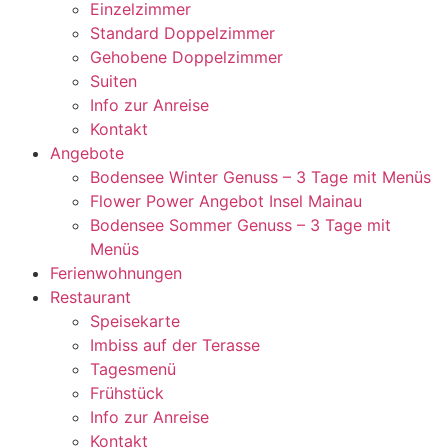
Einzelzimmer
Standard Doppelzimmer
Gehobene Doppelzimmer
Suiten
Info zur Anreise
Kontakt
Angebote
Bodensee Winter Genuss – 3 Tage mit Menüs
Flower Power Angebot Insel Mainau
Bodensee Sommer Genuss – 3 Tage mit
Menüs
Ferienwohnungen
Restaurant
Speisekarte
Imbiss auf der Terasse
Tagesmenü
Frühstück
Info zur Anreise
Kontakt