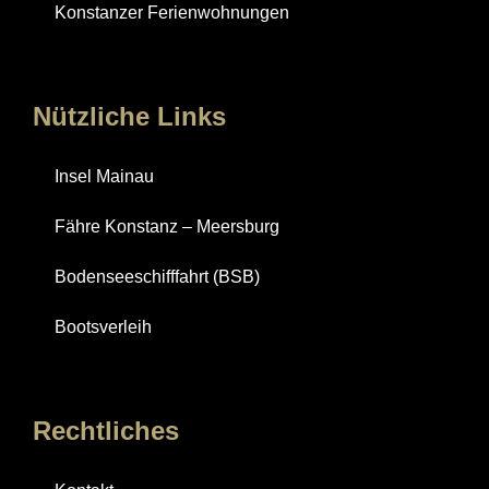
Konstanzer Ferienwohnungen
Nützliche Links
Insel Mainau
Fähre Konstanz – Meersburg
Bodenseeschifffahrt (BSB)
Bootsverleih
Rechtliches