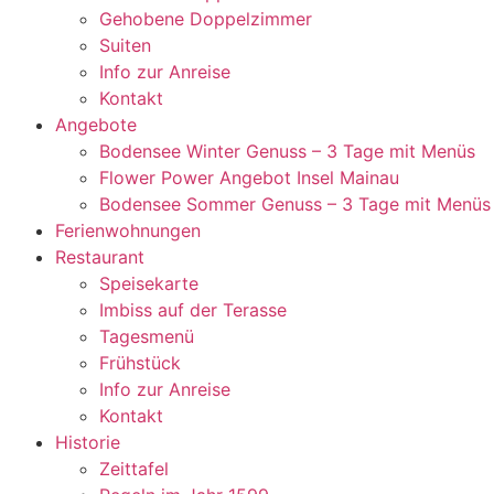
Gehobene Doppelzimmer
Suiten
Info zur Anreise
Kontakt
Angebote
Bodensee Winter Genuss – 3 Tage mit Menüs
Flower Power Angebot Insel Mainau
Bodensee Sommer Genuss – 3 Tage mit Menüs
Ferienwohnungen
Restaurant
Speisekarte
Imbiss auf der Terasse
Tagesmenü
Frühstück
Info zur Anreise
Kontakt
Historie
Zeittafel